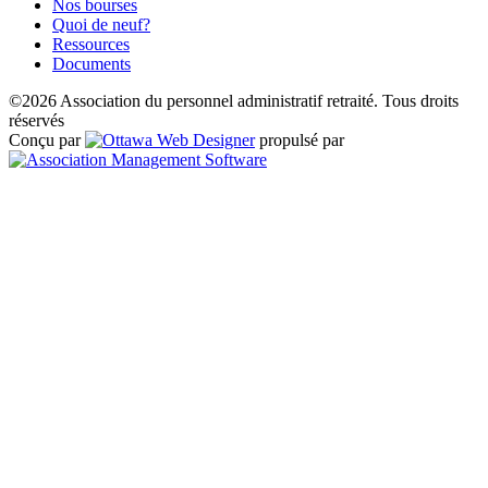
Nos bourses
Quoi de neuf?
Ressources
Documents
©2026 Association du personnel administratif retraité. Tous droits
réservés
Conçu par
propulsé par