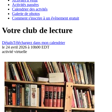
Activités à venir
Activités passées
Calendrier des actvités
Galerie de photos
Comment s'inscrire à un évènement gratuit
Votre club de lecture
Détails
Téléchargez dans mon calendrier
le 24 avril 2026 à 10h00 EDT
activité virtuelle