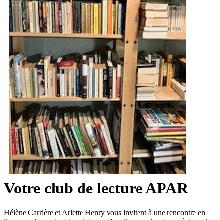
Votre club de lecture APAR
Hélène Carrière et Arlette Henry vous invitent à une rencontre en