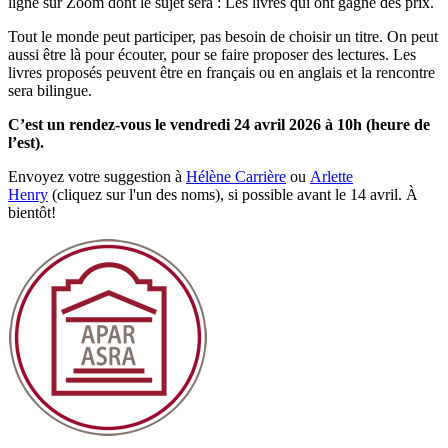
ligne sur Zoom dont le sujet sera : Les livres qui ont gagné des prix.
Tout le monde peut participer, pas besoin de choisir un titre. On peut
aussi être là pour écouter, pour se faire proposer des lectures. Les
livres proposés peuvent être en français ou en anglais et la rencontre
sera bilingue.
C’est un rendez-vous le vendredi 24 avril 2026 à 10h (heure de
l’est).
Envoyez votre suggestion à
Hélène Carrière
ou
Arlette
Henry
(cliquez sur l'un des noms), si possible avant le 14 avril. À
bientôt!