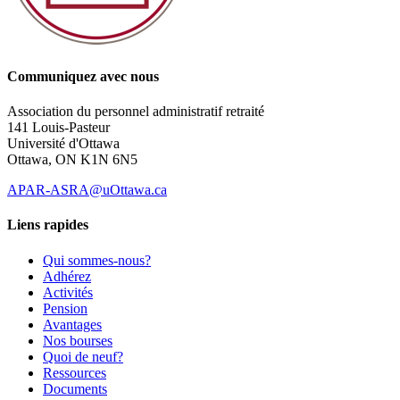
Communiquez avec nous
Association du personnel administratif retraité
141 Louis-Pasteur
Université d'Ottawa
Ottawa, ON K1N 6N5
APAR-ASRA@uOttawa.ca
Liens rapides
Qui sommes-nous?
Adhérez
Activités
Pension
Avantages
Nos bourses
Quoi de neuf?
Ressources
Documents