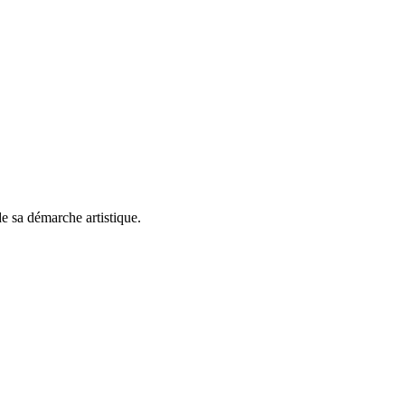
de sa démarche artistique.