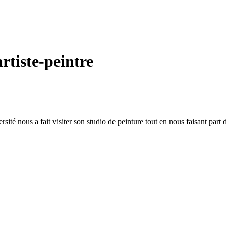
artiste-peintre
ité nous a fait visiter son studio de peinture tout en nous faisant part 