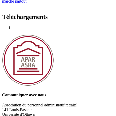
marche partout
Téléchargements
Communiquez avec nous
Association du personnel administratif retraité
141 Louis-Pasteur
Université d'Ottawa