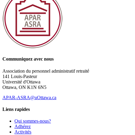
Communiquez avec nous
Association du personnel administratif retraité
141 Louis-Pasteur
Université d'Ottawa
Ottawa, ON K1N 6N5
APAR-ASRA@uOttawa.ca
Liens rapides
Qui sommes-nous?
Adhérez
Activités