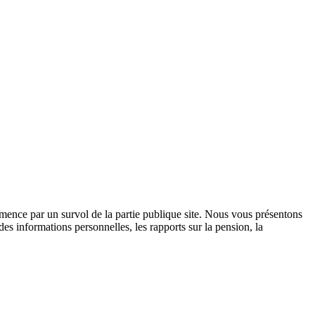
mence par un survol de la partie publique site. Nous vous présentons
des informations personnelles, les rapports sur la pension, la