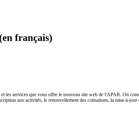
en français)
s et les services que vous offre le nouveau site web de l'APAR. On com
ription aux activités, le renouvellement des cotisations, la mise-à-jour 