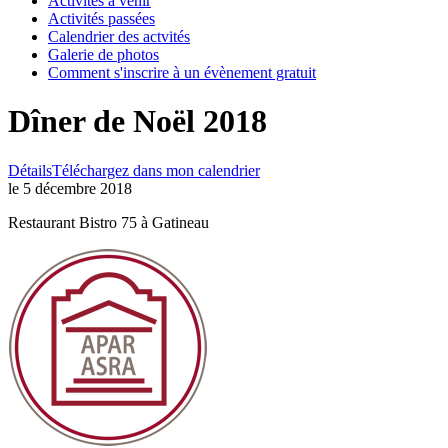
Activités à venir
Activités passées
Calendrier des actvités
Galerie de photos
Comment s'inscrire à un évènement gratuit
Dîner de Noël 2018
Détails
Téléchargez dans mon calendrier
le 5 décembre 2018
Restaurant Bistro 75 à Gatineau