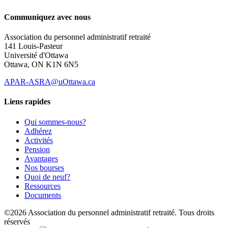
Communiquez avec nous
Association du personnel administratif retraité
141 Louis-Pasteur
Université d'Ottawa
Ottawa, ON K1N 6N5
APAR-ASRA@uOttawa.ca
Liens rapides
Qui sommes-nous?
Adhérez
Activités
Pension
Avantages
Nos bourses
Quoi de neuf?
Ressources
Documents
©2026 Association du personnel administratif retraité. Tous droits
réservés