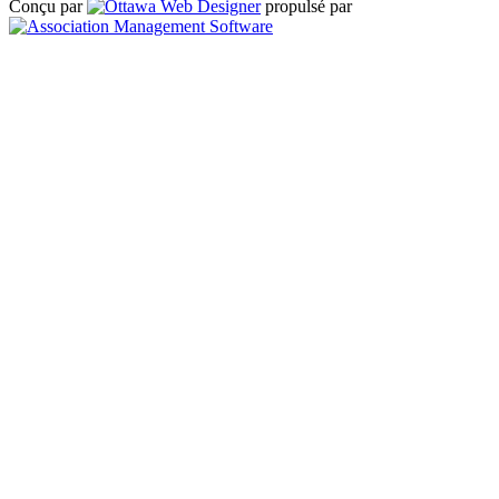
Conçu par
propulsé par