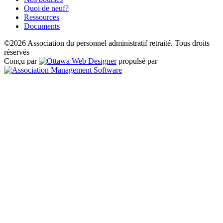
Quoi de neuf?
Ressources
Documents
©2026 Association du personnel administratif retraité. Tous droits
réservés
Conçu par
propulsé par